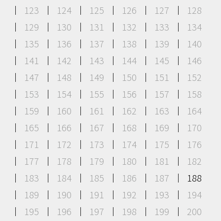
123
124
125
126
127
128
129
130
131
132
133
134
135
136
137
138
139
140
141
142
143
144
145
146
147
148
149
150
151
152
153
154
155
156
157
158
159
160
161
162
163
164
165
166
167
168
169
170
171
172
173
174
175
176
177
178
179
180
181
182
183
184
185
186
187
188
189
190
191
192
193
194
195
196
197
198
199
200