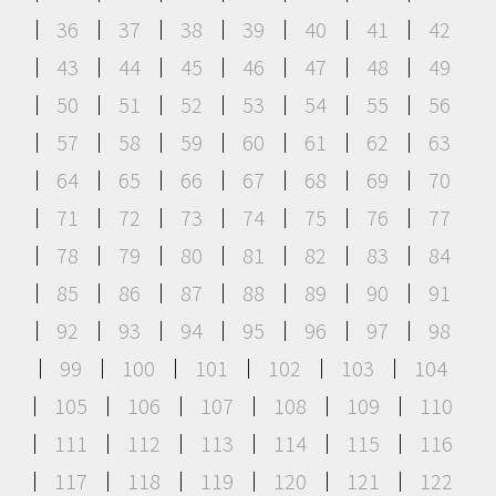
36
37
38
39
40
41
42
43
44
45
46
47
48
49
50
51
52
53
54
55
56
57
58
59
60
61
62
63
64
65
66
67
68
69
70
71
72
73
74
75
76
77
78
79
80
81
82
83
84
85
86
87
88
89
90
91
92
93
94
95
96
97
98
99
100
101
102
103
104
105
106
107
108
109
110
111
112
113
114
115
116
117
118
119
120
121
122