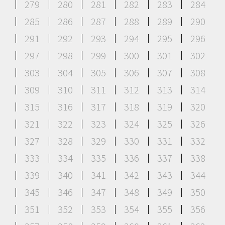
279
280
281
282
283
284
285
286
287
288
289
290
291
292
293
294
295
296
297
298
299
300
301
302
303
304
305
306
307
308
309
310
311
312
313
314
315
316
317
318
319
320
321
322
323
324
325
326
327
328
329
330
331
332
333
334
335
336
337
338
339
340
341
342
343
344
345
346
347
348
349
350
351
352
353
354
355
356