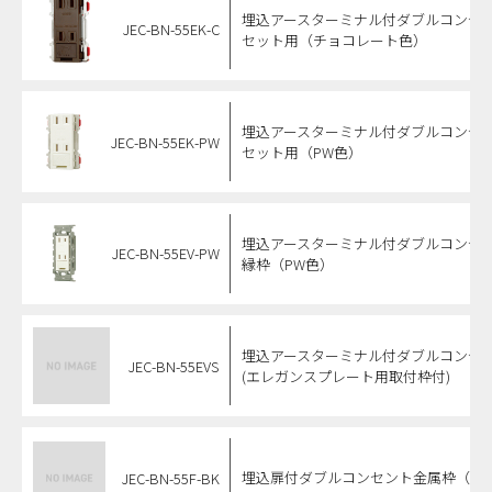
埋込アースターミナル付ダブルコンセ
JEC-BN-55EK-C
セット用（チョコレート色）
埋込アースターミナル付ダブルコンセ
JEC-BN-55EK-PW
セット用（PW色）
埋込アースターミナル付ダブルコンセ
JEC-BN-55EV-PW
縁枠（PW色）
埋込アースターミナル付ダブルコンセ
JEC-BN-55EVS
(エレガンスプレート用取付枠付)
埋込扉付ダブルコンセント金属枠（BK
JEC-BN-55F-BK