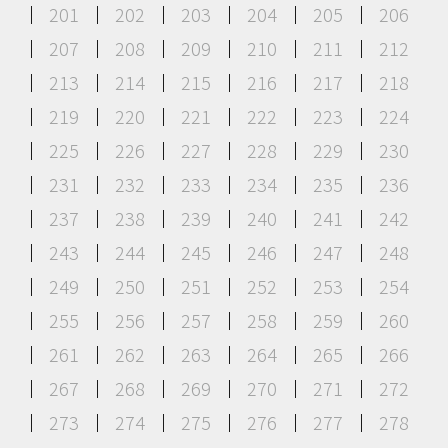
201
202
203
204
205
206
207
208
209
210
211
212
213
214
215
216
217
218
219
220
221
222
223
224
225
226
227
228
229
230
231
232
233
234
235
236
237
238
239
240
241
242
243
244
245
246
247
248
249
250
251
252
253
254
255
256
257
258
259
260
261
262
263
264
265
266
267
268
269
270
271
272
273
274
275
276
277
278